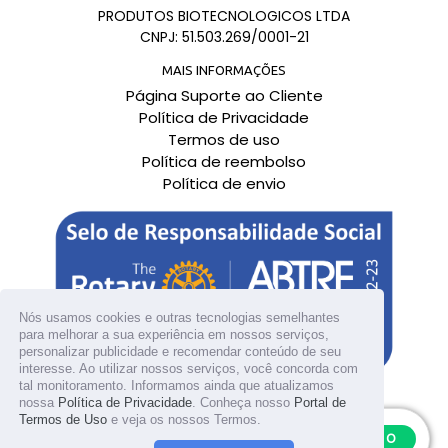
PRODUTOS BIOTECNOLOGICOS LTDA
CNPJ: 51.503.269/0001-21
MAIS INFORMAÇÕES
Página Suporte ao Cliente
Política de Privacidade
Termos de uso
Política de reembolso
Política de envio
Nós usamos cookies e outras tecnologias semelhantes
para melhorar a sua experiência em nossos serviços,
personalizar publicidade e recomendar conteúdo de seu
interesse. Ao utilizar nossos serviços, você concorda com
tal monitoramento. Informamos ainda que atualizamos
nossa
Política de Privacidade
. Conheça nosso
Portal de
Termos de Uso
e veja os nossos Termos.
© 2026
Bioplus
ADICIONAR AO CARRINHO