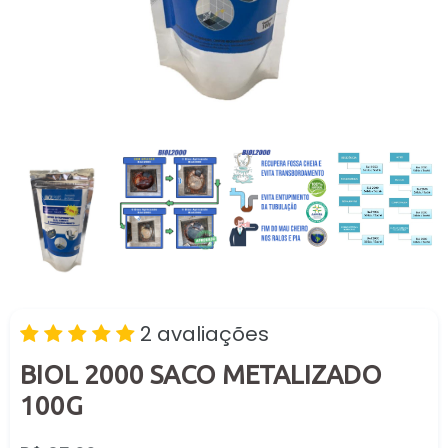
2 avaliações
BIOL 2000 SACO METALIZADO
100G