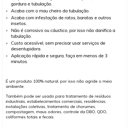
gordura e tubulação.
Acaba com o mau cheiro da tubulação.
Acaba com infestação de ratos, baratas e outros
insetos.
Não é corrosivo ou cáustico, por isso não danifica a
tubulação.
Custo acessível, sem precisar usar serviços de
desentupidora.
Aplicação rápida e segura, faça em menos de 3
minutos.
É um produto 100% natural, por isso não agride o meio
ambiente.
Também pode ser usado para tratamento de resíduos
industriais, estabelecimentos comerciais, residências,
instalações coletivas, tratamento de chorumes,
compostagem, maus odores, controle da DBO, QDO,
coliformes totais e fecais.