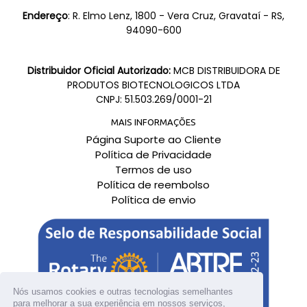
Endereço
: R. Elmo Lenz, 1800 - Vera Cruz, Gravataí - RS,
94090-600
Distribuidor Oficial Autorizado:
MCB DISTRIBUIDORA DE
PRODUTOS BIOTECNOLOGICOS LTDA
CNPJ: 51.503.269/0001-21
MAIS INFORMAÇÕES
Página Suporte ao Cliente
Política de Privacidade
Termos de uso
Política de reembolso
Política de envio
Nós usamos cookies e outras tecnologias semelhantes
para melhorar a sua experiência em nossos serviços,