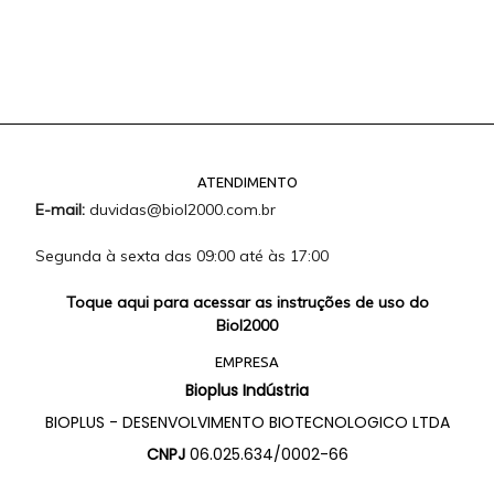
ATENDIMENTO
E-mail:
duvidas@biol2000.com.br
Segunda à sexta das 09:00 até às 17:00
Toque aqui para acessar as instruções de uso do
Biol2000
EMPRESA
Bioplus Indústria
BIOPLUS - DESENVOLVIMENTO BIOTECNOLOGICO LTDA
CNPJ
06.025.634/0002-66